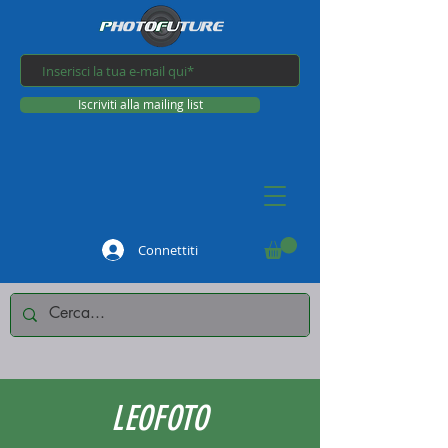
Iscriviti alla mailing list
Connettiti
LEOFOTO