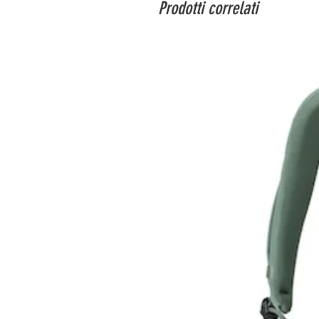
Prodotti correlati