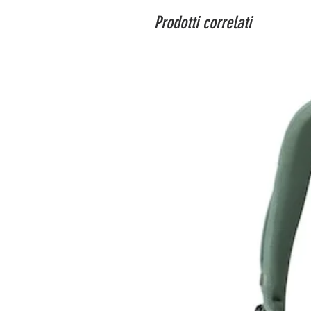
Prodotti correlati