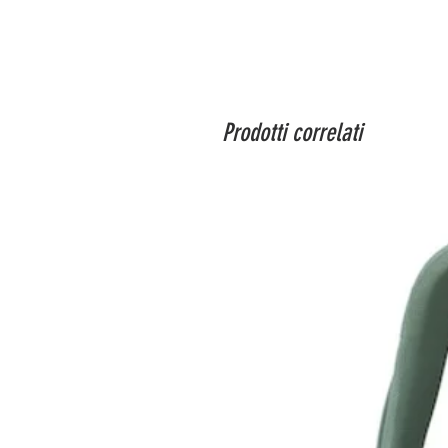
Prodotti correlati