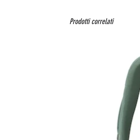
Prodotti correlati