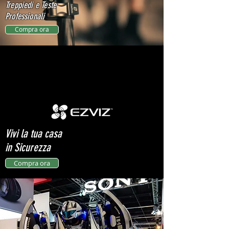
Treppiedi e Teste
Professionali
Compra ora
Vivi la tua casa
in
Sicurezza
Compra ora