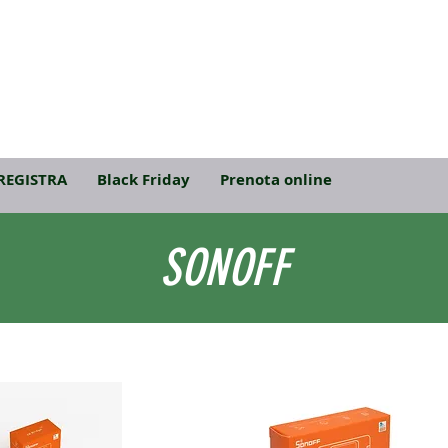
REGISTRA
Black Friday
Prenota online
SONOFF