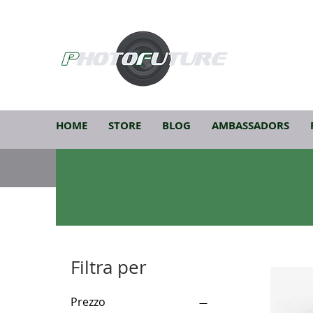
HOME
STORE
BLOG
AMBASSADORS
Filtra per
Prezzo