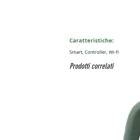
Caratteristiche:
Smart, Controller, Wi-fi
Prodotti correlati