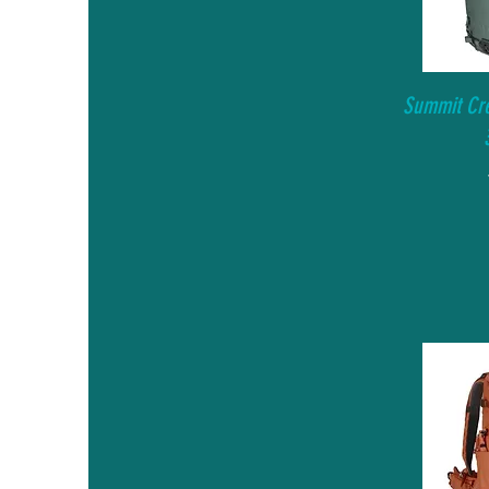
Summit Cre