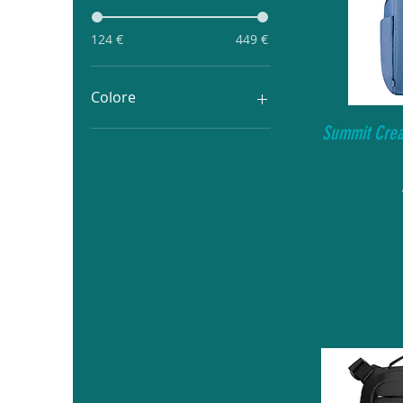
124 €
449 €
Colore
Summit Crea