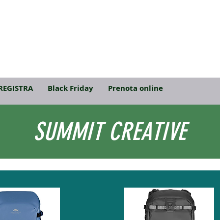
REGISTRA
Black Friday
Prenota online
SUMMIT CREATIVE