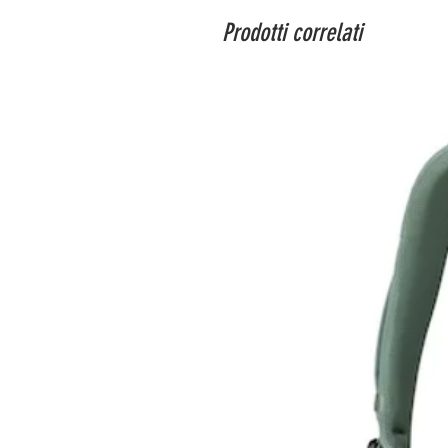
Prodotti correlati