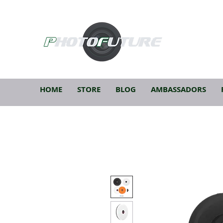
HOME
STORE
BLOG
AMBASSADORS