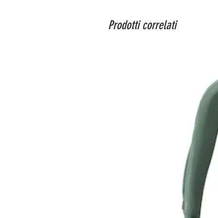
Prodotti correlati