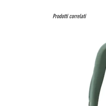
Prodotti correlati