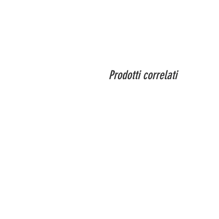
Prodotti correlati