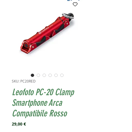
SKU: PC20RED
Leofoto PC-20 Clamp
Smartphone Arca
Compatibile Rosso
Prezzo
29,00 €