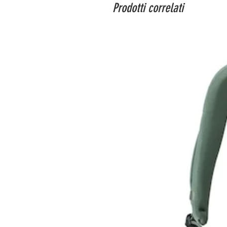
Prodotti correlati