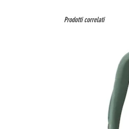
Prodotti correlati