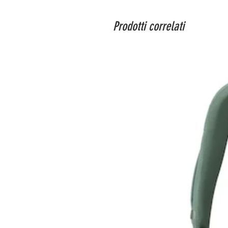
Prodotti correlati