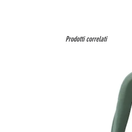
Prodotti correlati