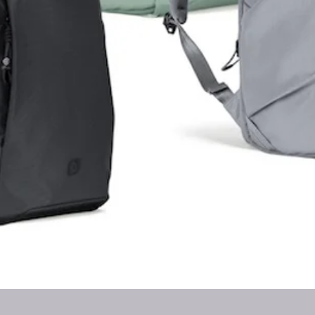
Vista rapida