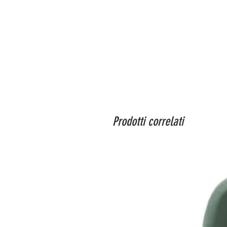
Prodotti correlati