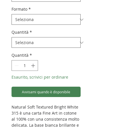
Formato
*
Quantità
*
Quantità
*
Esaurito, scrivici per ordinare
Avvisami quando è disponibile
Natural Soft Textured Bright White
315 è una carta Fine Art in cotone
al 100% con una consistenza molto
delicata. La base bianca brillante e