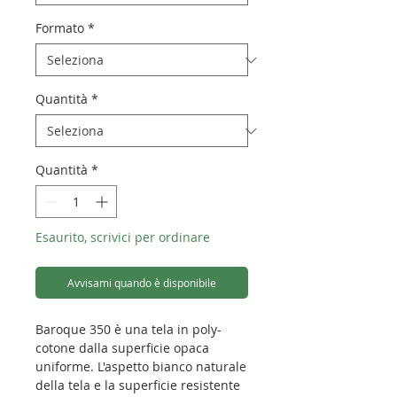
Formato
*
Quantità
*
Quantità
*
Esaurito, scrivici per ordinare
Avvisami quando è disponibile
Baroque 350 è una tela in poly-
cotone dalla superficie opaca
uniforme. L'aspetto bianco naturale
della tela e la superficie resistente