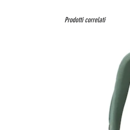
Prodotti correlati