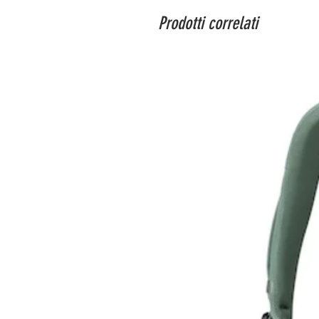
Prodotti correlati