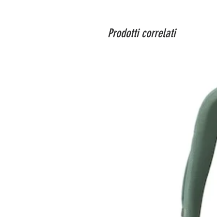
Prodotti correlati