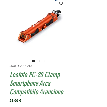
SKU: PC20ORANGE
Leofoto PC-20 Clamp
Smartphone Arca
Compatibile Arancione
Prezzo
29,00 €