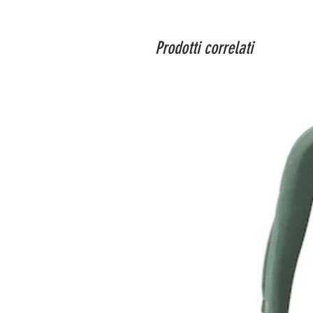
Prodotti correlati