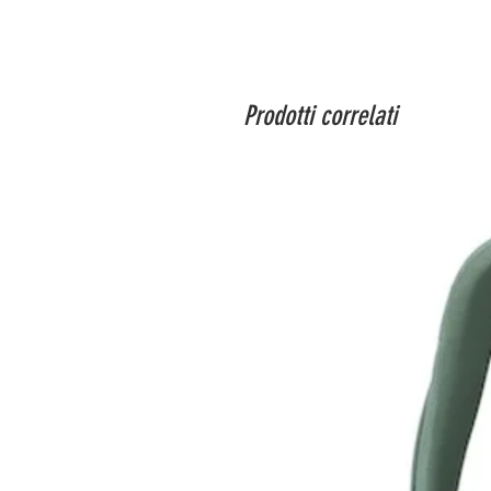
Prodotti correlati