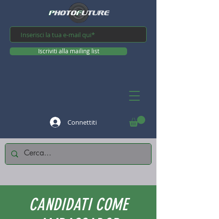
Iscriviti alla mailing list
Connettiti
CANDIDATI COME