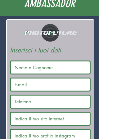
AMBASSADOR
Inserisci i tuoi dati