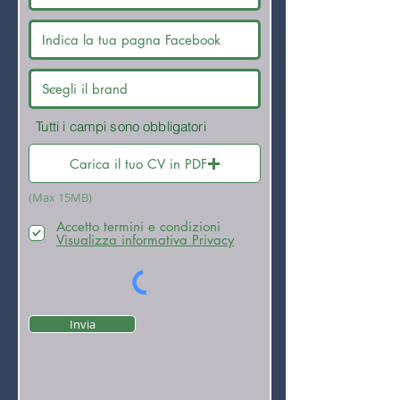
Tutti i campi sono obbligatori
Carica il tuo CV in PDF
(Max 15MB)
Accetto termini e condizioni
Visualizza informativa Privacy
Invia