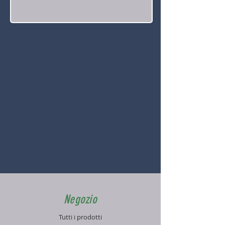
Negozio
Tutti i prodotti